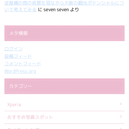
淀屋橋の雨の夜景を見ながら大阪の観光ポテンシャルにつ
いて考えてみる
に
seven seven
より
メタ情報
ログイン
投稿フィード
コメントフィード
WordPress.org
カテゴリー
Xperia
おすすめ写真スポット