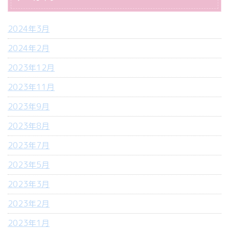
2024年3月
2024年2月
2023年12月
2023年11月
2023年9月
2023年8月
2023年7月
2023年5月
2023年3月
2023年2月
2023年1月