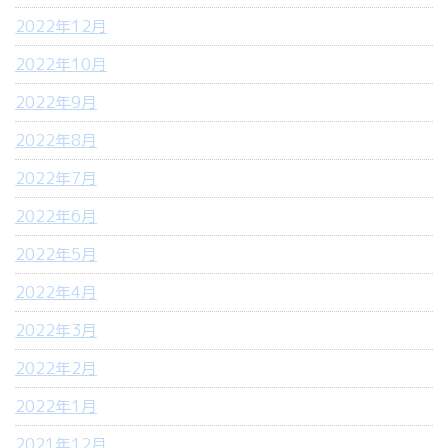
2022年12月
2022年10月
2022年9月
2022年8月
2022年7月
2022年6月
2022年5月
2022年4月
2022年3月
2022年2月
2022年1月
2021年12月