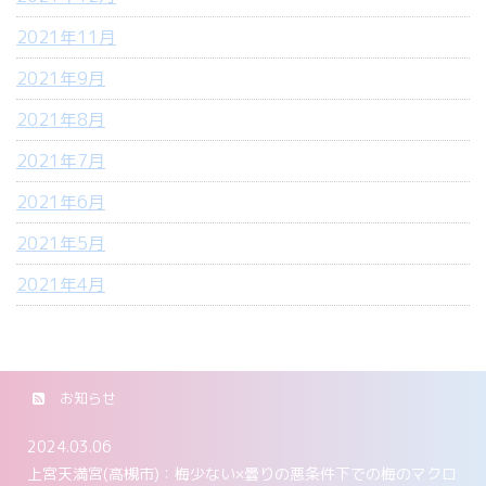
2021年11月
2021年9月
2021年8月
2021年7月
2021年6月
2021年5月
2021年4月
お知らせ
2024.03.06
上宮天満宮(高槻市)：梅少ない×曇りの悪条件下での梅のマクロ