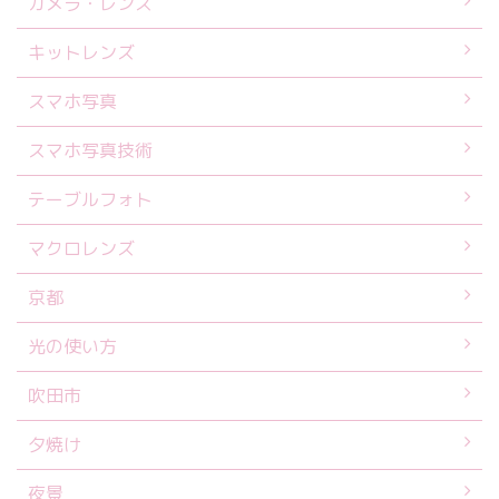
カメラ・レンズ
キットレンズ
スマホ写真
スマホ写真技術
テーブルフォト
マクロレンズ
京都
光の使い方
吹田市
夕焼け
夜景