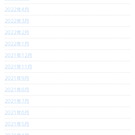
2022年4月
2022年3月
2022年2月
2022年1月
2021年12月
2021年11月
2021年9月
2021年8月
2021年7月
2021年6月
2021年5月