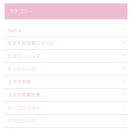
カテゴリー
Xperia
おすすめ写真スポット
カメラ・レンズ
キットレンズ
スマホ写真
スマホ写真技術
テーブルフォト
マクロレンズ