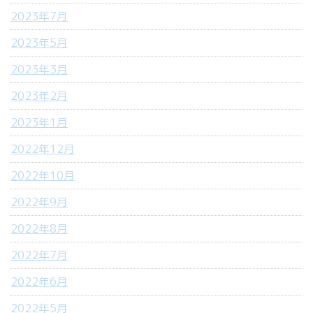
2023年7月
2023年5月
2023年3月
2023年2月
2023年1月
2022年12月
2022年10月
2022年9月
2022年8月
2022年7月
2022年6月
2022年5月