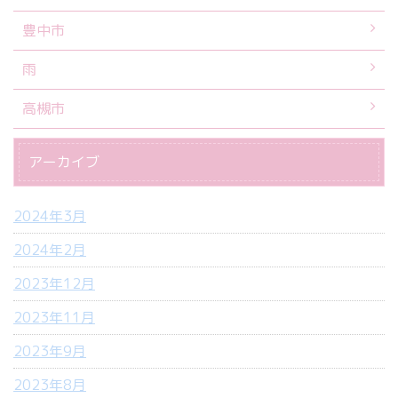
豊中市
雨
高槻市
アーカイブ
2024年3月
2024年2月
2023年12月
2023年11月
2023年9月
2023年8月