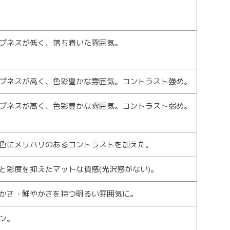
プネスが低く、落ち着いた雰囲気。
プネスが高く、色彩豊かな雰囲気。コントラスト強め。
プネスが高く、色彩豊かな雰囲気。コントラスト弱め。
色にメリハリのあるコントラストを加えた。
と彩度を抑えたマットな質感(光沢感がない)。
かさ・鮮やかさを持つ明るい雰囲気に。
ン。