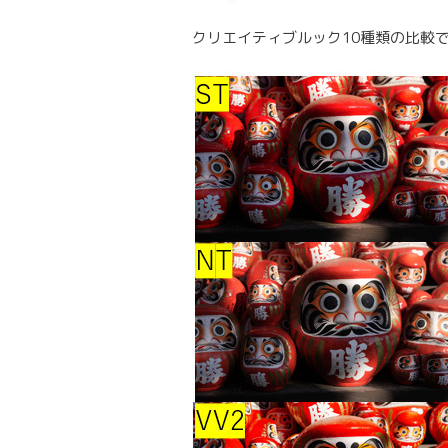
クリエイティブルック10種類の比較