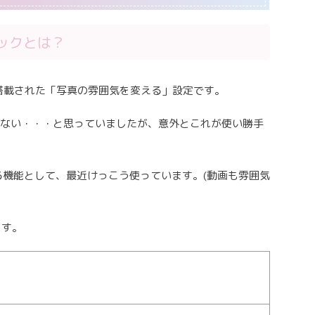
ルックとは？
に搭載された「写真の雰囲気を変える」設定です。
係ない・・・と思っていましたが、意外とこれが使い勝手
る機能として、最近けっこう使っています。(動画も雰囲気
ます。