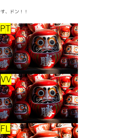
です、ドン！！