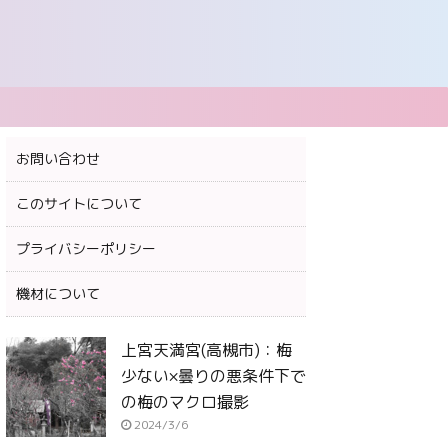
お問い合わせ
このサイトについて
プライバシーポリシー
機材について
上宮天満宮(高槻市)：梅
少ない×曇りの悪条件下で
の梅のマクロ撮影
2024/3/6