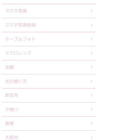
スマホ写真
スマホ写真技術
テーブルフォト
マクロレンズ
京都
光の使い方
吹田市
夕焼け
夜景
大阪市