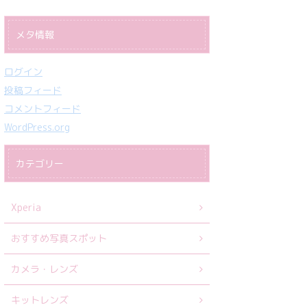
メタ情報
ログイン
投稿フィード
コメントフィード
WordPress.org
カテゴリー
Xperia
おすすめ写真スポット
カメラ・レンズ
キットレンズ