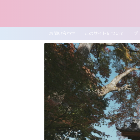
お問い合わせ
このサイトについて
プ