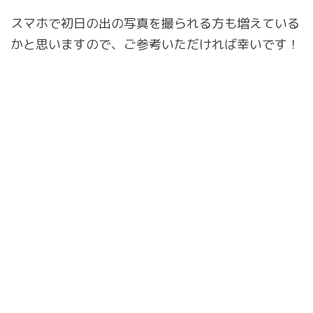
スマホで初日の出の写真を撮られる方も増えている
かと思いますので、ご参考いただければ幸いです！