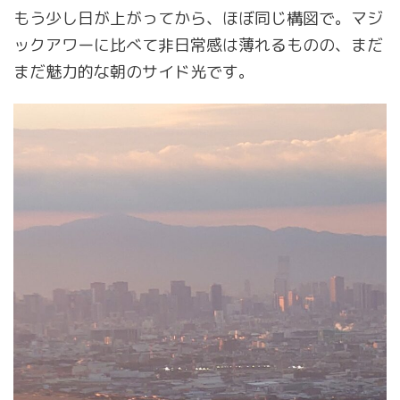
もう少し日が上がってから、ほぼ同じ構図で。マジ
ックアワーに比べて非日常感は薄れるものの、まだ
まだ魅力的な朝のサイド光です。