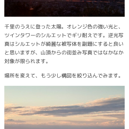
千里のうえに登った太陽。オレンジ色の強い光と、
ツインタワーのシルエットでギリ耐えです。逆光写
真はシルエットが綺麗な被写体を副題にすると良い
と思いますが、山頂からの街並み写真ではなかなか
対象が限られます。
場所を変えて、もう少し構図を絞り込んでみます。