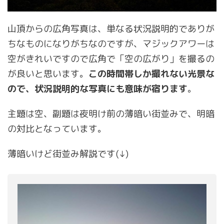
山頂からの広角写真は、単なる状況説明的でありが
ちなものになりがちなのですが、マジックアワーは
空がきれいですので広角で「空の広がり」を撮るの
が良いと思います。
この時間帯しか撮れない光景な
ので、状況説明的な写真にも意味が宿ります
。
主題は空、副題は夜明け前の薄暗い街並みで、明暗
の対比となっています。
薄暗いけど街並み解説です(↓)