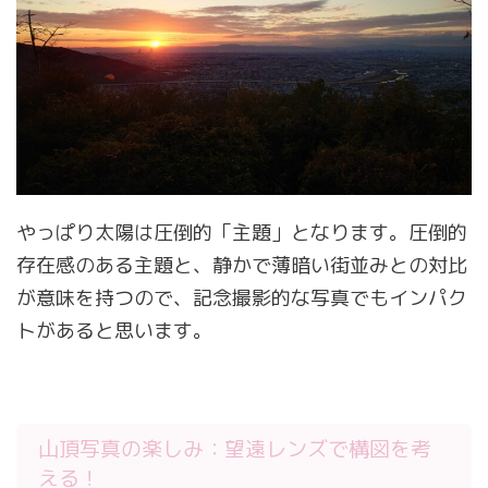
やっぱり太陽は圧倒的「主題」となります。圧倒的
存在感のある主題と、静かで薄暗い街並みとの対比
が意味を持つので、記念撮影的な写真でもインパク
トがあると思います。
山頂写真の楽しみ：望遠レンズで構図を考
える！