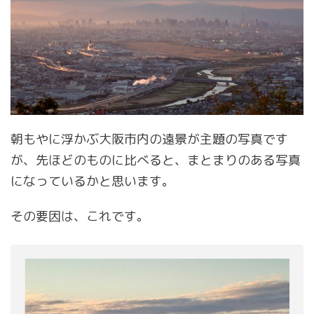
朝もやに浮かぶ大阪市内の遠景が主題の写真です
が、先ほどのものに比べると、まとまりのある写真
になっているかと思います。
その要因は、これです。