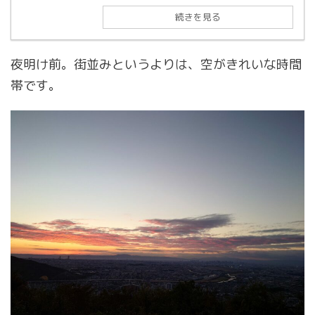
続きを見る
夜明け前。街並みというよりは、空がきれいな時間
帯です。