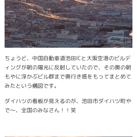
ちょうど、中国自動車道池田ICと大阪空港のビルデ
ィングが朝の陽光に反射していたので、その奥の朝
もやに浮かぶビル群まで奥行き感をもってまとめて
みたという構図です。
ダイハツの看板が見えるのが、池田市ダイハツ町や
で～、全国のみなさん！！笑