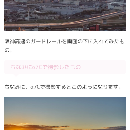
阪神高速のガードレールを画面の下に入れてみたも
の。
ちなみにα7Cで撮影したもの
ちなみに、α7Cで撮影するとこのようになります。