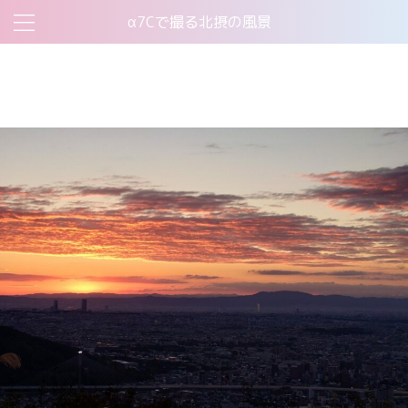
α7Cで撮る北摂の風景
お問い合わせ
このサイトについて
プライバシーポリシー
機材について