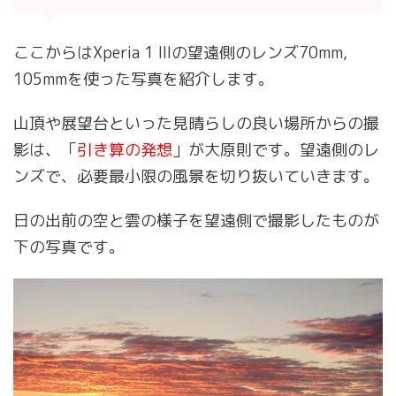
ここからはXperia 1 IIIの望遠側のレンズ70mm,
105mmを使った写真を紹介します。
山頂や展望台といった見晴らしの良い場所からの撮
影は、「
引き算の発想
」が大原則です。望遠側のレ
ンズで、必要最小限の風景を切り抜いていきます。
日の出前の空と雲の様子を望遠側で撮影したものが
下の写真です。