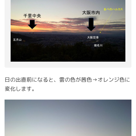
日の出直前になると、雲の色が茜色→オレンジ色に
変化します。