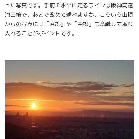
った写真です。手前の水平に走るラインは阪神高速
池田線で、あとで改めて述べますが、こういう山頂
からの写真には「直線」や「曲線」も意識して取り
入れることがポイントです。