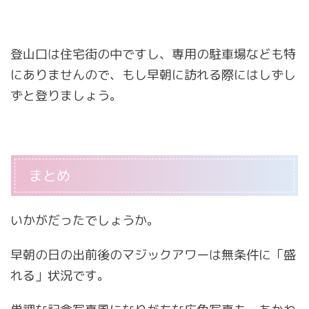
登山口は住宅街の中ですし、専用の駐車場なども特
にありませんので、もし早朝に訪れる際にはしずし
ずと登りましょう。
まとめ
いかがだったでしょうか。
早朝の日の出前後のマジックアワーは無条件に「盛
れる」状況です。