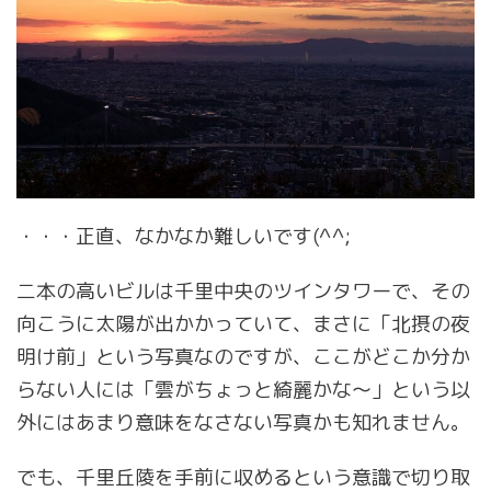
・・・正直、なかなか難しいです(^^;
二本の高いビルは千里中央のツインタワーで、その
向こうに太陽が出かかっていて、まさに「北摂の夜
明け前」という写真なのですが、ここがどこか分か
らない人には「雲がちょっと綺麗かな～」という以
外にはあまり意味をなさない写真かも知れません。
でも、千里丘陵を手前に収めるという意識で切り取