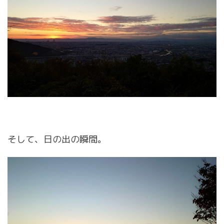
そして、日の出の瞬間。