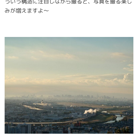
ういう構造に注目しながら撮ると、写真を撮る楽し
みが増えますよ～