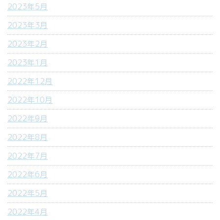
2023年5月
2023年3月
2023年2月
2023年1月
2022年12月
2022年10月
2022年9月
2022年8月
2022年7月
2022年6月
2022年5月
2022年4月