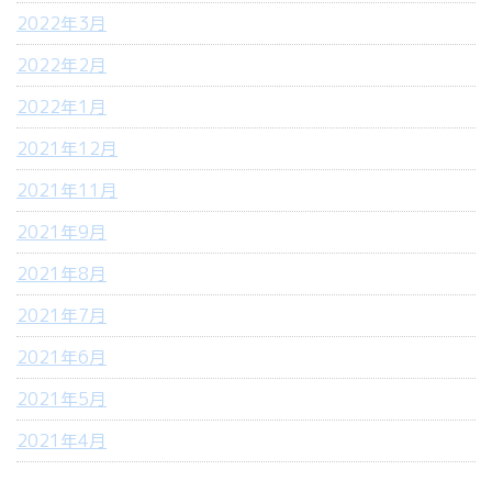
2022年3月
2022年2月
2022年1月
2021年12月
2021年11月
2021年9月
2021年8月
2021年7月
2021年6月
2021年5月
2021年4月