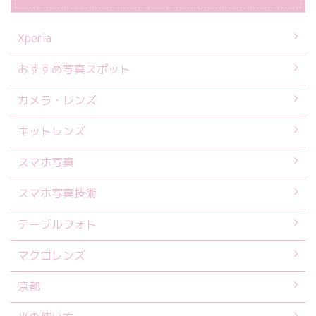
Xperia
おすすめ写真スポット
カメラ・レンズ
キットレンズ
スマホ写真
スマホ写真技術
テーブルフォト
マクロレンズ
京都