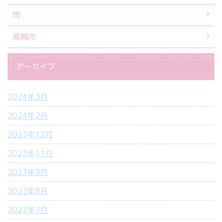
雨
高槻市
アーカイブ
2024年3月
2024年2月
2023年12月
2023年11月
2023年9月
2023年8月
2023年7月