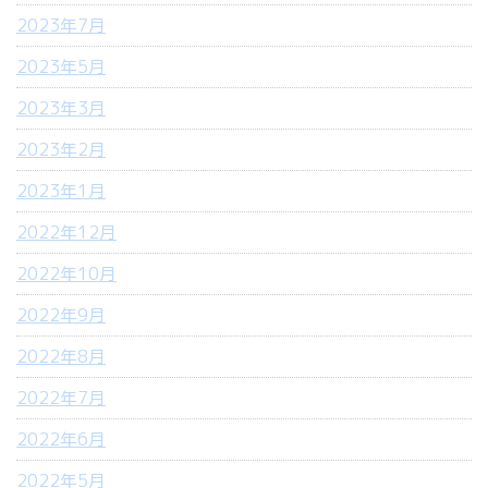
2023年7月
2023年5月
2023年3月
2023年2月
2023年1月
2022年12月
2022年10月
2022年9月
2022年8月
2022年7月
2022年6月
2022年5月