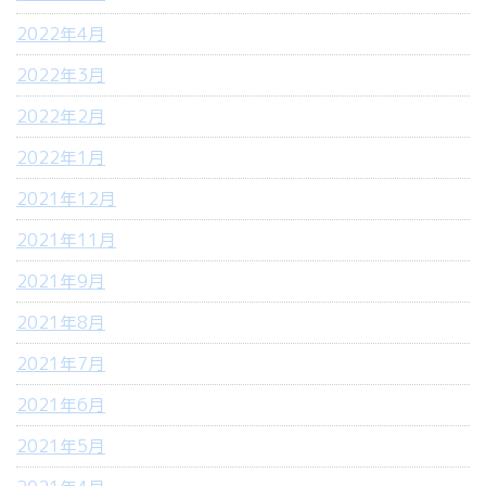
2022年4月
2022年3月
2022年2月
2022年1月
2021年12月
2021年11月
2021年9月
2021年8月
2021年7月
2021年6月
2021年5月