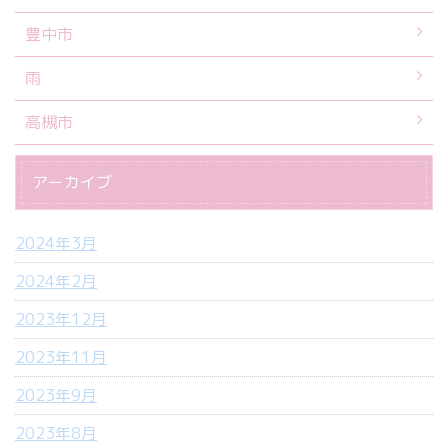
豊中市
雨
高槻市
アーカイブ
2024年3月
2024年2月
2023年12月
2023年11月
2023年9月
2023年8月