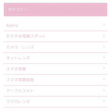
カテゴリー
Xperia
おすすめ写真スポット
カメラ・レンズ
キットレンズ
スマホ写真
スマホ写真技術
テーブルフォト
マクロレンズ