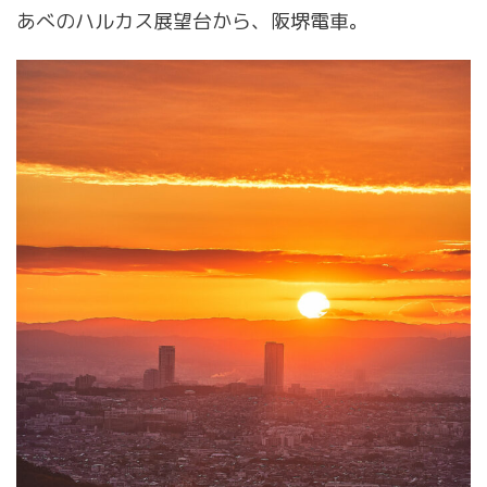
あべのハルカス展望台から、阪堺電車。