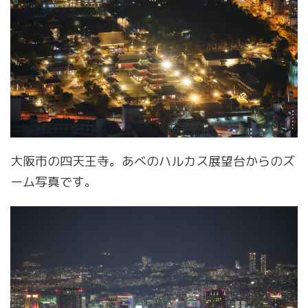
大阪市の四天王寺。あべのハルカス展望台からのズ
ーム写真です。