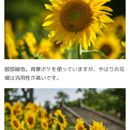
服部緑地。背景ボケを使っていますが、やはりお花
畑は汎用性が高いです。