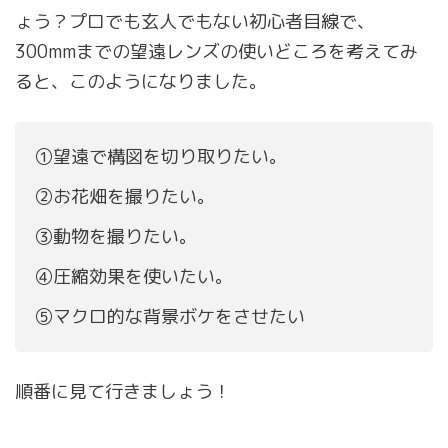
ょう？プロでも玄人でもない初心者目線で、
300mmまでの望遠レンズの使いどころを考えてみ
ると、このようになりました。
①望遠で構図を切り取りたい。
②お花畑を撮りたい。
③動物を撮りたい。
④圧縮効果を使いたい。
⑤マクロ的な背景ボケをさせたい
順番に見て行きましょう！