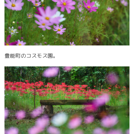
豊能町のコスモス園。