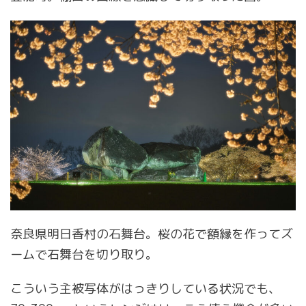
奈良県明日香村の石舞台。桜の花で額縁を作ってズ
ームで石舞台を切り取り。
こういう主被写体がはっきりしている状況でも、