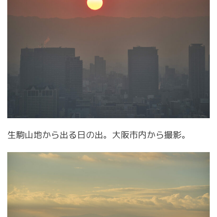
生駒山地から出る日の出。大阪市内から撮影。