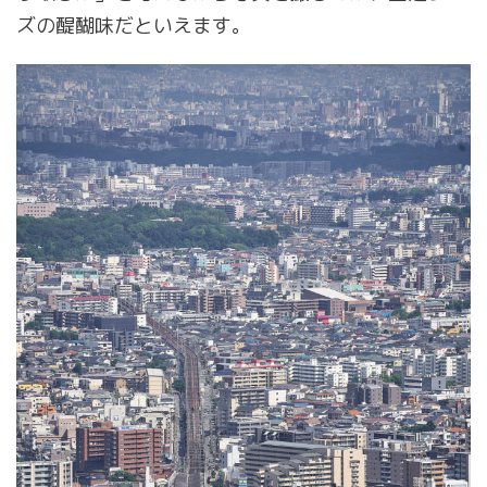
ズの醍醐味だといえます。