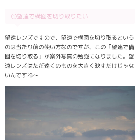
①望遠で構図を切り取りたい
望遠レンズですので、望遠で構図を切り取るという
のは当たり前の使い方なのですが、この「望遠で構
図を切り取る」が案外写真の勉強になりました。望
遠レンズはただ遠くのものを大きく映すだけじゃな
いんですね～