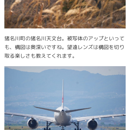
猪名川町の猪名川天文台。被写体のアップといって
も、構図は奥深いですね。望遠レンズは構図を切り
取る楽しさも教えてくれます。