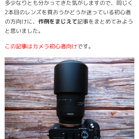
多少なりとも分かってきた気がしますので、同じく
2本目のレンズを買おうかどうか迷っている初心者
の方向けに、
作例をまじえて
記事をまとめてみよう
と思いました。
この記事はカメラ初心者向け
です。