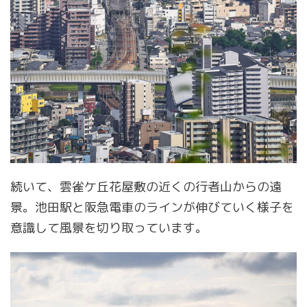
続いて、雲雀ケ丘花屋敷の近くの行者山からの遠
景。池田駅と阪急電車のラインが伸びていく様子を
意識して風景を切り取っています。