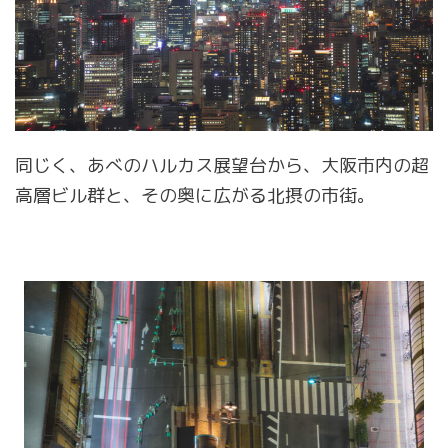
同じく、あべのハルカス展望台から、大阪市内の超
高層ビル群と、その奥に広がる北摂の市街。