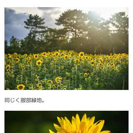
同じく服部緑地。