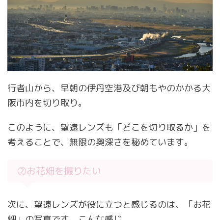
行者山から、早朝の伊丹空港及び朝もやのかかる大
阪市内を切り取り。
このように、望遠レンズも「どこを切り取るか」を
考えることで、無限の奥深さを秘めています。
②お花畑を撮りたい
次に、望遠レンズが役に立つと感じるのは、「お花
畑」の写真です。こんな感じ。