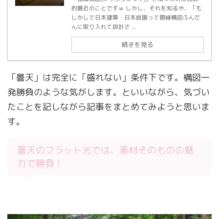
的最近のことですｗ しかし、それを知るや、「も
しかして日本建築・日本庭園って額縁構図ふんだ
んに取り入れて設計さ ...
続きを見る
「曇天」は完全に「盛れない」条件下です。構図一
発勝負のような気がします。といいながら、気づい
たことを記しながら記事をまとめてみようと思いま
す。
曇天のフラット光では、素材そのものの魅
力で勝負！