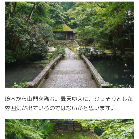
境内から山門を臨む。曇天ゆえに、ひっそりとした
雰囲気が出ているのではないかと思います。