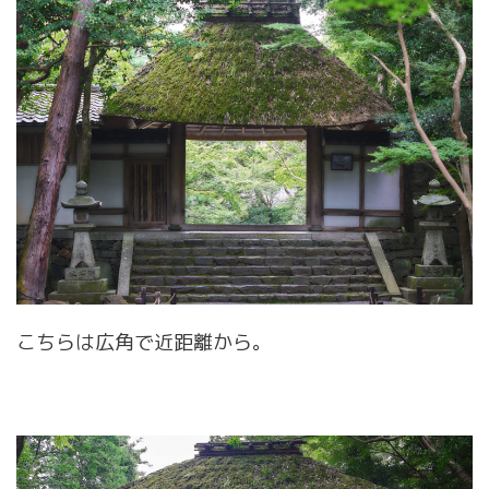
こちらは広角で近距離から。