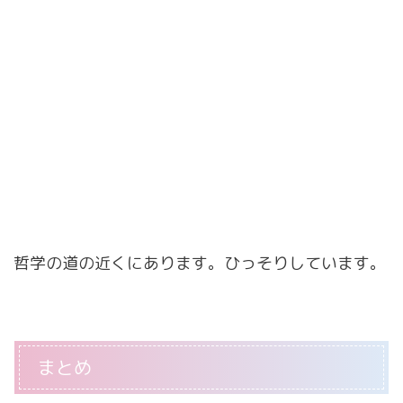
哲学の道の近くにあります。ひっそりしています。
まとめ