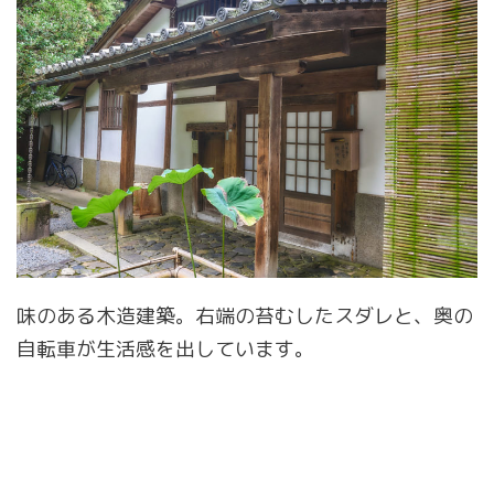
味のある木造建築。右端の苔むしたスダレと、奥の
自転車が生活感を出しています。