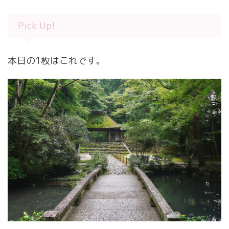
Pick Up!
本日の1枚はこれです。