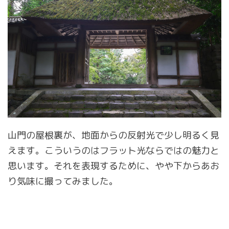
山門の屋根裏が、地面からの反射光で少し明るく見
えます。こういうのはフラット光ならではの魅力と
思います。それを表現するために、やや下からあお
り気味に撮ってみました。