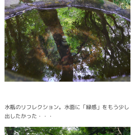
水瓶のリフレクション。水面に「緑感」をもう少し
出したかった・・・