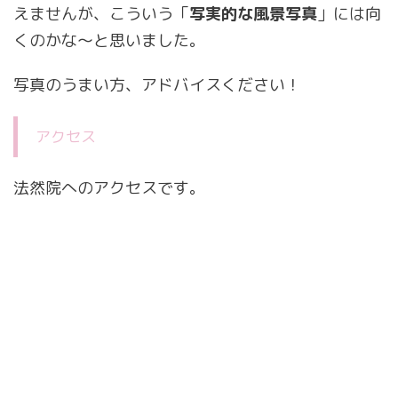
えませんが、こういう「
写実的な風景写真
」には向
くのかな～と思いました。
写真のうまい方、アドバイスください！
アクセス
法然院へのアクセスです。