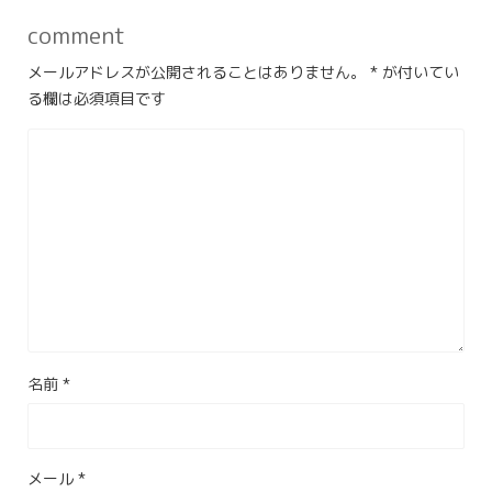
comment
メールアドレスが公開されることはありません。
*
が付いてい
る欄は必須項目です
名前
*
メール
*