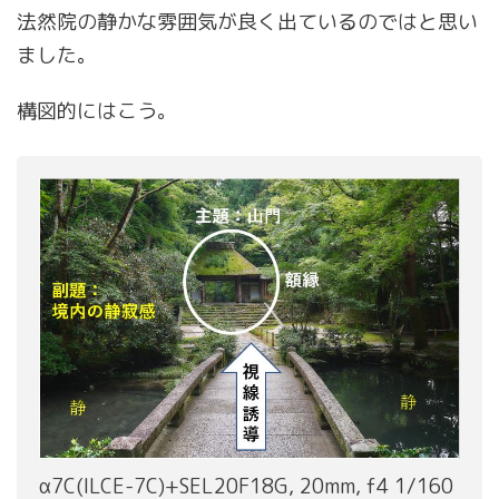
法然院の静かな雰囲気が良く出ているのではと思い
ました。
構図的にはこう。
α7C(ILCE-7C)+SEL20F18G, 20mm, f4 1/160