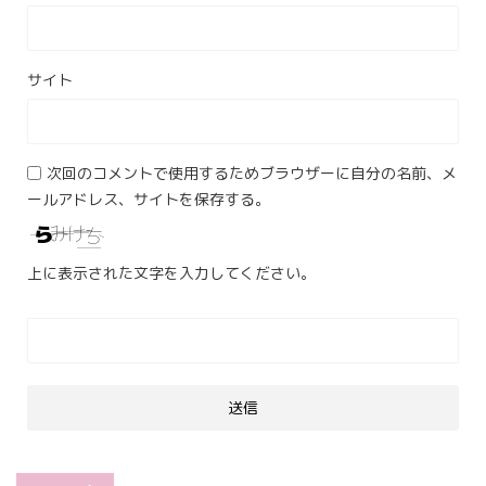
サイト
次回のコメントで使用するためブラウザーに自分の名前、メ
ールアドレス、サイトを保存する。
上に表示された文字を入力してください。