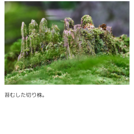
苔むした切り株。