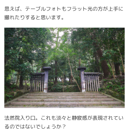
思えば、テーブルフォトもフラット光の方が上手に
撮れたりすると思います。
法然院入り口。これも淡々と静寂感が表現されてい
るのではないでしょうか？