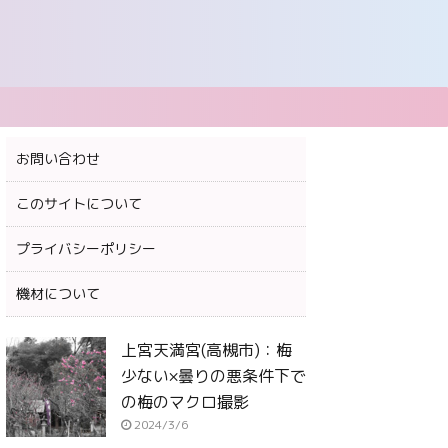
お問い合わせ
このサイトについて
プライバシーポリシー
機材について
上宮天満宮(高槻市)：梅
少ない×曇りの悪条件下で
の梅のマクロ撮影
2024/3/6