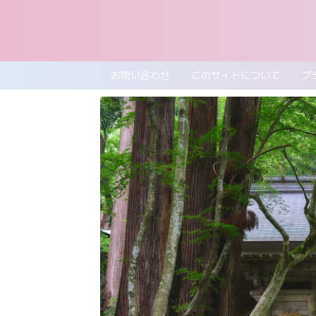
お問い合わせ
このサイトについて
プ