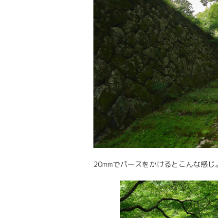
20mmでパースをかけるとこんな感じ