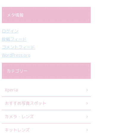
メタ情報
ログイン
投稿フィード
コメントフィード
WordPress.org
カテゴリー
Xperia
おすすめ写真スポット
カメラ・レンズ
キットレンズ