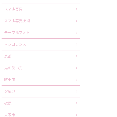
スマホ写真
スマホ写真技術
テーブルフォト
マクロレンズ
京都
光の使い方
吹田市
夕焼け
夜景
大阪市