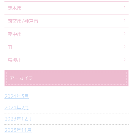
茨木市
西宮市/神戸市
豊中市
雨
高槻市
アーカイブ
2024年3月
2024年2月
2023年12月
2023年11月