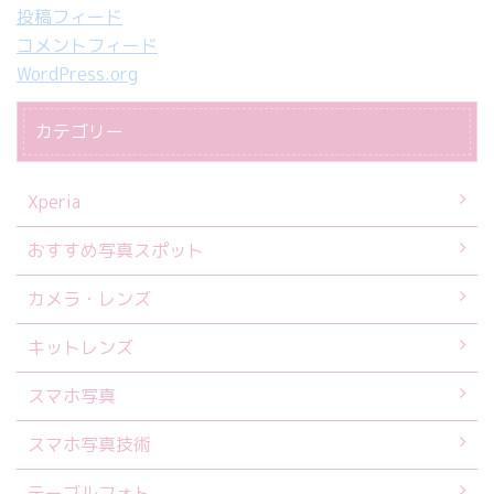
投稿フィード
コメントフィード
WordPress.org
カテゴリー
Xperia
おすすめ写真スポット
カメラ・レンズ
キットレンズ
スマホ写真
スマホ写真技術
テーブルフォト