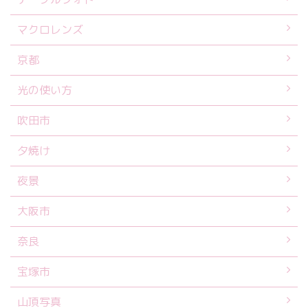
マクロレンズ
京都
光の使い方
吹田市
夕焼け
夜景
大阪市
奈良
宝塚市
山頂写真