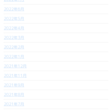
2022年6月
2022年5月
2022年4月
2022年3月
2022年2月
2022年1月
2021年12月
2021年11月
2021年9月
2021年8月
2021年7月