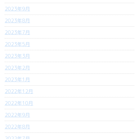
2023年9月
2023年8月
2023年7月
2023年5月
2023年3月
2023年2月
2023年1月
2022年12月
2022年10月
2022年9月
2022年8月
2022年7月