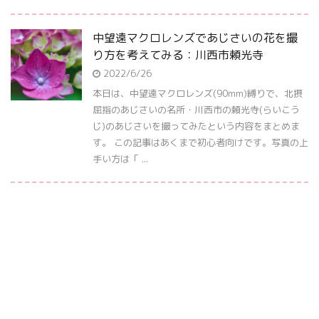
中望遠マクロレンズであじさいの花を撮
り方を考えてみる：川西市頼光寺
2022/6/26
本日は、中望遠マクロレンズ(90mm)縛りで、北摂
屈指のあじさいの名所・川西市の頼光寺(らいこう
じ)のあじさいを撮ってみたという内容をまとめま
す。 この記事はあくまで初心者向けです。写真の上
手い方は「 ...